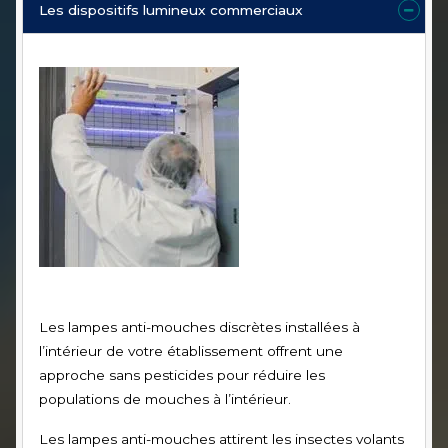
Les dispositifs lumineux commerciaux
Les lampes anti-mouches discrètes installées à
l’intérieur de votre établissement offrent une
approche sans pesticides pour réduire les
populations de mouches à l’intérieur.
Les lampes anti-mouches attirent les insectes volants