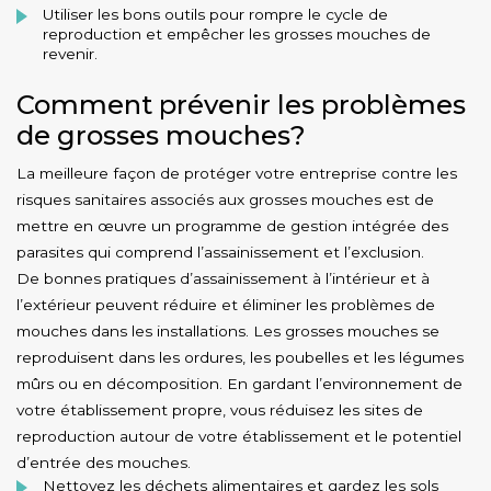
Utiliser les bons outils pour rompre le cycle de
reproduction et empêcher les grosses mouches de
revenir.
Comment prévenir les problèmes
de grosses mouches?
La meilleure façon de protéger votre entreprise contre les
risques sanitaires associés aux grosses mouches est de
mettre en œuvre un programme de gestion intégrée des
parasites qui comprend l’assainissement et l’exclusion.
De bonnes pratiques d’assainissement à l’intérieur et à
l’extérieur peuvent réduire et éliminer les problèmes de
mouches dans les installations. Les grosses mouches se
reproduisent dans les ordures, les poubelles et les légumes
mûrs ou en décomposition. En gardant l’environnement de
votre établissement propre, vous réduisez les sites de
reproduction autour de votre établissement et le potentiel
d’entrée des mouches.
Nettoyez les déchets alimentaires et gardez les sols