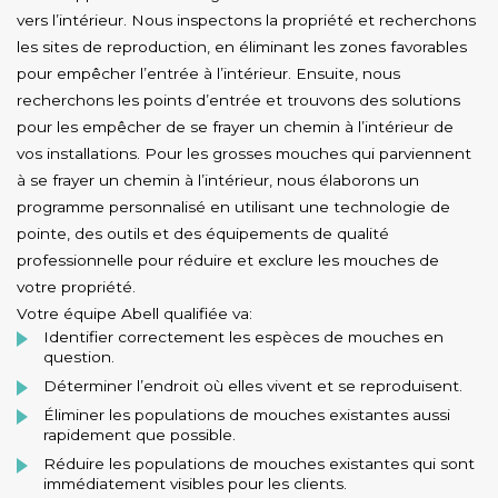
vers l’intérieur. Nous inspectons la propriété et recherchons
les sites de reproduction, en éliminant les zones favorables
pour empêcher l’entrée à l’intérieur. Ensuite, nous
recherchons les points d’entrée et trouvons des solutions
pour les empêcher de se frayer un chemin à l’intérieur de
vos installations. Pour les grosses mouches qui parviennent
à se frayer un chemin à l’intérieur, nous élaborons un
programme personnalisé en utilisant une technologie de
pointe, des outils et des équipements de qualité
professionnelle pour réduire et exclure les mouches de
votre propriété.
Votre équipe Abell qualifiée va:
Identifier correctement les espèces de mouches en
question.
Déterminer l’endroit où elles vivent et se reproduisent.
Éliminer les populations de mouches existantes aussi
rapidement que possible.
Réduire les populations de mouches existantes qui sont
immédiatement visibles pour les clients.