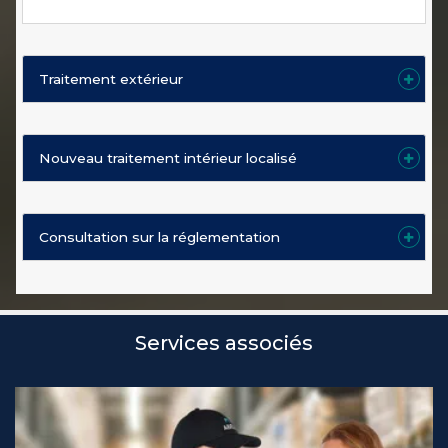
Traitement extérieur
Nouveau traitement intérieur localisé
Consultation sur la réglementation
Services associés