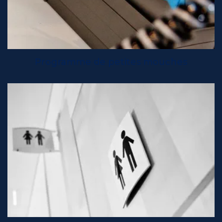
Programme de petites mouches