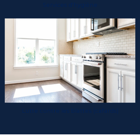
Services d'hygiène
Lutte contre les blattes (cafards)