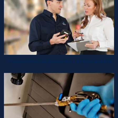
Programmes de prévention antiparasitaire