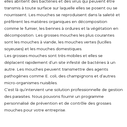
elles abritent des bactéries et des virus qui peuvent être
transmis à toute surface sur laquelle elles se posent ou se
nourrissent. Les mouches se reproduisent dans la saleté et
préfèrent les matières organiques en décomposition
comme le fumier, les bennes à ordures et la végétation en
décomposition. Les grosses mouches les plus courantes
sont les mouches à viande, les mouches vertes (lucilles
soyeuses) et les mouches domestiques.
Les grosses mouches sont très mobiles et elles se
déplacent rapidement d’un site infesté de bactéries à un
autre. Les mouches peuvent transmettre des agents
pathogènes comme E. coli, des champignons et d’autres
micro-organismes nuisibles.
C’est là qu’intervient une solution professionnelle de gestion
des parasites. Nous pouvons fournir un programme
personnalisé de prévention et de contrôle des grosses
mouches pour votre entreprise.