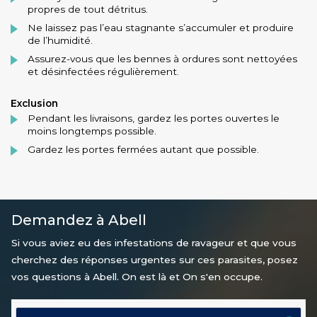
propres de tout détritus.
Ne laissez pas l’eau stagnante s’accumuler et produire
de l’humidité.
Assurez-vous que les bennes à ordures sont nettoyées
et désinfectées régulièrement.
Exclusion
Pendant les livraisons, gardez les portes ouvertes le
moins longtemps possible.
Gardez les portes fermées autant que possible.
Demandez à Abell
Si vous aviez eu des infestations de ravageur et que vous
cherchez des réponses urgentes sur ces parasites, posez
vos questions à Abell. On est là et On s'en occupe.