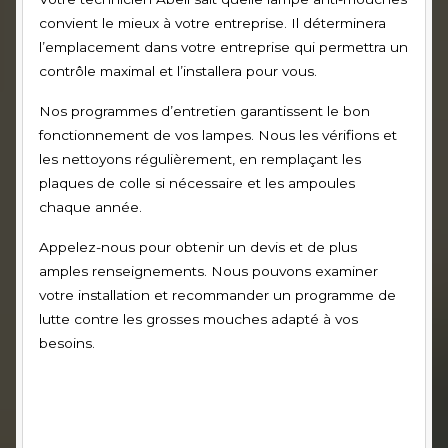
convient le mieux à votre entreprise. Il déterminera
l’emplacement dans votre entreprise qui permettra un
contrôle maximal et l’installera pour vous.
Nos programmes d’entretien garantissent le bon
fonctionnement de vos lampes. Nous les vérifions et
les nettoyons régulièrement, en remplaçant les
plaques de colle si nécessaire et les ampoules
chaque année.
Appelez-nous pour obtenir un devis et de plus
amples renseignements. Nous pouvons examiner
votre installation et recommander un programme de
lutte contre les grosses mouches adapté à vos
besoins.