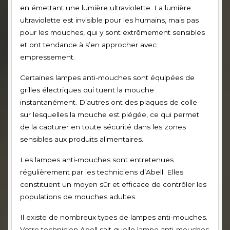
en émettant une lumière ultraviolette. La lumière
ultraviolette est invisible pour les humains, mais pas
pour les mouches, qui y sont extrêmement sensibles
et ont tendance à s’en approcher avec
empressement.
Certaines lampes anti-mouches sont équipées de
grilles électriques qui tuent la mouche
instantanément. D’autres ont des plaques de colle
sur lesquelles la mouche est piégée, ce qui permet
de la capturer en toute sécurité dans les zones
sensibles aux produits alimentaires.
Les lampes anti-mouches sont entretenues
régulièrement par les techniciens d’Abell. Elles
constituent un moyen sûr et efficace de contrôler les
populations de mouches adultes.
Il existe de nombreux types de lampes anti-mouches.
Votre technicien Abell sait quelle lampe anti-mouches