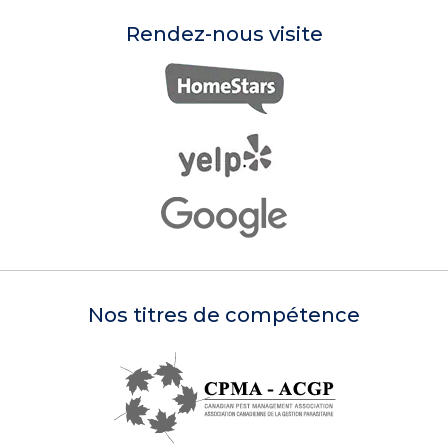
Rendez-nous visite
Nos titres de compétence