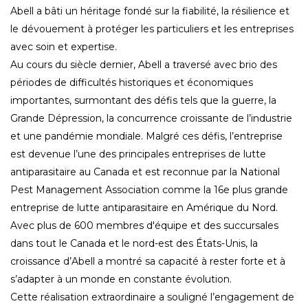
Abell a bâti un héritage fondé sur la fiabilité, la résilience et
le dévouement à protéger les particuliers et les entreprises
avec soin et expertise.
Au cours du siècle dernier, Abell a traversé avec brio des
périodes de difficultés historiques et économiques
importantes, surmontant des défis tels que la guerre, la
Grande Dépression, la concurrence croissante de l’industrie
et une pandémie mondiale. Malgré ces défis, l’entreprise
est devenue l’une des principales entreprises de lutte
antiparasitaire au Canada et est reconnue par la National
Pest Management Association comme la 16e plus grande
entreprise de lutte antiparasitaire en Amérique du Nord.
Avec plus de 600 membres d'équipe et des succursales
dans tout le Canada et le nord-est des États-Unis, la
croissance d’Abell a montré sa capacité à rester forte et à
s’adapter à un monde en constante évolution.
Cette réalisation extraordinaire a souligné l’engagement de