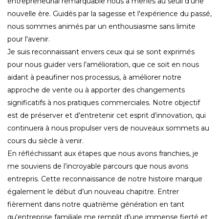
entrepreneurial remarquable nous a menés au seuil d'une
nouvelle ère. Guidés par la sagesse et l'expérience du passé,
nous sommes animés par un enthousiasme sans limite
pour l'avenir.
Je suis reconnaissant envers ceux qui se sont exprimés
pour nous guider vers l’amélioration, que ce soit en nous
aidant à peaufiner nos processus, à améliorer notre
approche de vente ou à apporter des changements
significatifs à nos pratiques commerciales. Notre objectif
est de préserver et d’entretenir cet esprit d’innovation, qui
continuera à nous propulser vers de nouveaux sommets au
cours du siècle à venir.
En réfléchissant aux étapes que nous avons franchies, je
me souviens de l’incroyable parcours que nous avons
entrepris. Cette reconnaissance de notre histoire marque
également le début d’un nouveau chapitre. Entrer
fièrement dans notre quatrième génération en tant
qu'entreprise familiale me remplit d'une immense fierté et