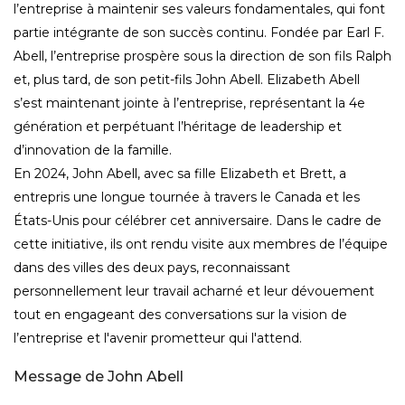
l’entreprise à maintenir ses valeurs fondamentales, qui font
partie intégrante de son succès continu. Fondée par Earl F.
Abell, l’entreprise prospère sous la direction de son fils Ralph
et, plus tard, de son petit-fils John Abell. Elizabeth Abell
s’est maintenant jointe à l’entreprise, représentant la 4e
génération et perpétuant l’héritage de leadership et
d’innovation de la famille.
En 2024, John Abell, avec sa fille Elizabeth et Brett, a
entrepris une longue tournée à travers le Canada et les
États-Unis pour célébrer cet anniversaire. Dans le cadre de
cette initiative, ils ont rendu visite aux membres de l’équipe
dans des villes des deux pays, reconnaissant
personnellement leur travail acharné et leur dévouement
tout en engageant des conversations sur la vision de
l’entreprise et l'avenir prometteur qui l'attend.
Message de John Abell