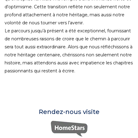
d'optimisme. Cette transition reflète non seulement notre
profond attachement à notre héritage, mais aussi notre
volonté de nous tourner vers l’avenir.
Le parcours jusqu’à présent a été exceptionnel, fournissant
de nombreuses raisons de croire que le chemin à parcourir
sera tout aussi extraordinaire. Alors que nous réfléchissons à
notre héritage centenaire, chérissons non seulement notre
histoire, mais attendons aussi avec impatience les chapitres
passionnants qui restent à écrire.
Rendez-nous visite