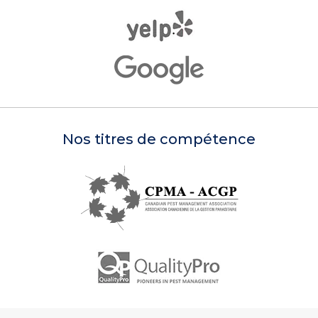
Nos titres de compétence