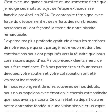
C'est avec une grande humilité et une immense fierté que
je rédige ces mots au sujet de l'étape extraordinaire
franchie par Abell en 2024. Ce centenaire témoigne avec
force du dévouement et des efforts des nombreuses
personnes qui ont façonné la trame de notre histoire
remarquable.
J’exprime ma plus profonde gratitude à tous les membres
de notre équipe qui ont partagé notre vision et dont les
contributions nous ont propulsés vers la réussite que nous
connaissons aujourd’hui. À nos précieux clients, merci de
nous faire confiance. Et à nos partenaires et fournisseurs
dévoués, votre soutien et votre collaboration ont été
vraiment inestimables.
En nous replongeant dans les souvenirs de nos débuts,
nous nous rappelons avec émotion le chemin extraordinaire
que nous avons parcouru. Ce qui n'était au départ qu'une
petite entreprise fondée sur une vision simple et un esprit