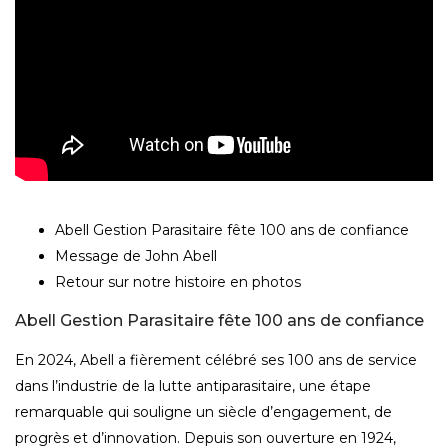
Abell Gestion Parasitaire fête 100 ans de confiance
Message de John Abell
Retour sur notre histoire en photos
Abell Gestion Parasitaire fête 100 ans de confiance
En 2024, Abell a fièrement célébré ses 100 ans de service
dans l’industrie de la lutte antiparasitaire, une étape
remarquable qui souligne un siècle d’engagement, de
progrès et d’innovation. Depuis son ouverture en 1924,