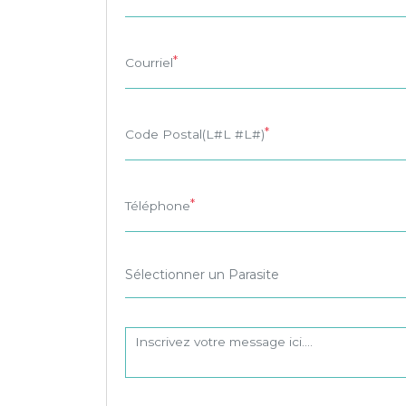
Courriel
Code Postal(L#L #L#)
Téléphone
Sélectionner un Parasite