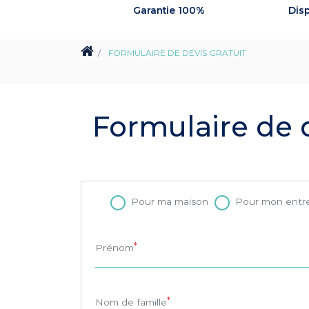
Garantie 100%
Disp
FORMULAIRE DE DEVIS GRATUIT
Formulaire de d
Pour ma maison
Pour mon entr
Prénom
Nom de famille