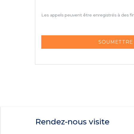
Les appels peuvent être enregistrés à des fi
Rendez-nous visite