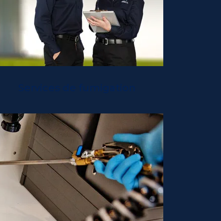
Services de fumigation