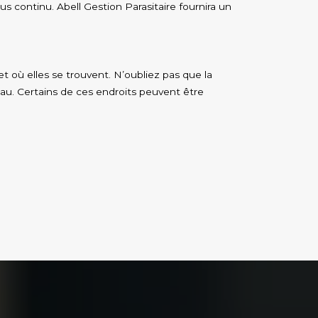
s continu. Abell Gestion Parasitaire fournira un
 où elles se trouvent. N’oubliez pas que la
au. Certains de ces endroits peuvent être