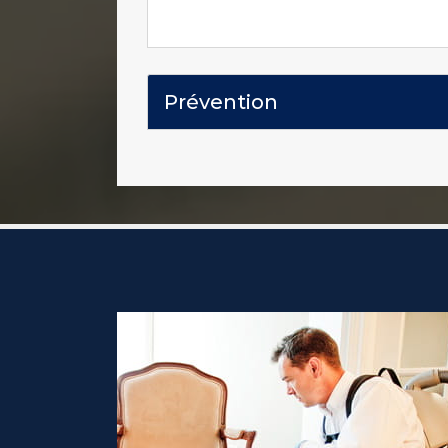
Prévention