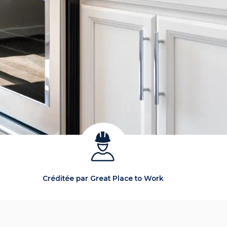
Créditée par Great Place to Work