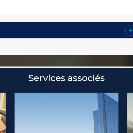
Services associés