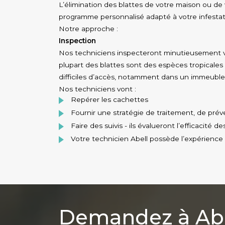
L’élimination des blattes de votre maison ou de
programme personnalisé adapté à votre infestat
Notre approche :
Inspection
Nos techniciens inspecteront minutieusement vo
plupart des blattes sont des espèces tropicales
difficiles d’accès, notamment dans un immeuble 
Nos techniciens vont :
Repérer les cachettes
Fournir une stratégie de traitement, de prév
Faire des suivis - ils évalueront l’efficacité d
Votre technicien Abell possède l’expérience 
Demandez à Abe