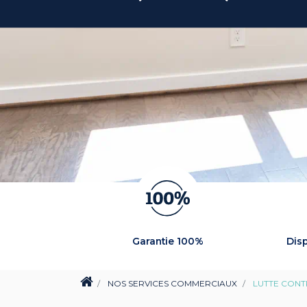
Garantie 100%
Disp
NOS SERVICES COMMERCIAUX
LUTTE CONT