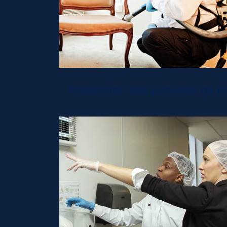
Prévention des punaises de li