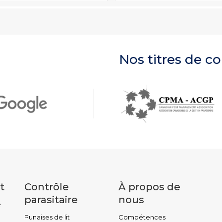
Nos titres de 
t
Contrôle
À propos de
parasitaire
nous
e
Punaises de lit
Compétences