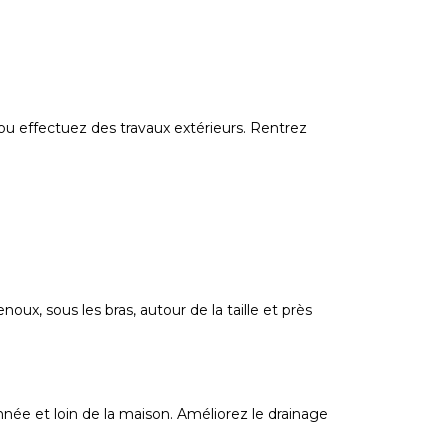
ou effectuez des travaux extérieurs. Rentrez
x, sous les bras, autour de la taille et près
onnée et loin de la maison. Améliorez le drainage