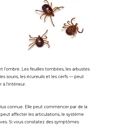
et l’ombre. Les feuilles tombées, les arbustes
s souris, les écureuils et les cerfs — peut
 l’intérieur.
lus connue. Elle peut commencer par de la
 peut affecter les articulations, le système
aves. Si vous constatez des symptômes