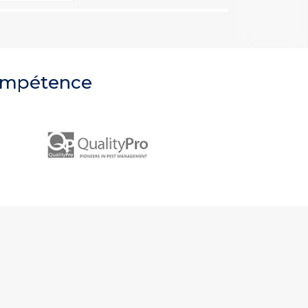
compétence