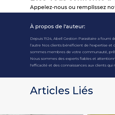
Appelez-nous ou remplissez notr
À propos de l'auteur:
Depuis 1924, Abell Gestion Parasitaire a fourni d
l’autre Nos clients bénéficient de l'expertise 
sommes membres de votre communauté, prêts à 
Nous sommes des experts fiables et attentionnés 
l'efficacité et des connaissances aux clients qui
Articles Liés